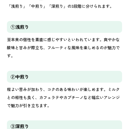
「浅煎り」「中煎り」「深煎り」の3段階に分けられます。
①浅煎り
豆本来の個性を素直に感じやすいといわれています。爽やかな
酸味と甘みが際立ち、フルーティな風味を楽しめるのが魅力で
す。
②中煎り
程よい苦みが加わり、コクのある味わいが楽しめます。ミルク
との相性も良く、カフェラテやカプチーノなど幅広いアレンジ
で魅力が引き立ちます。
③深煎り