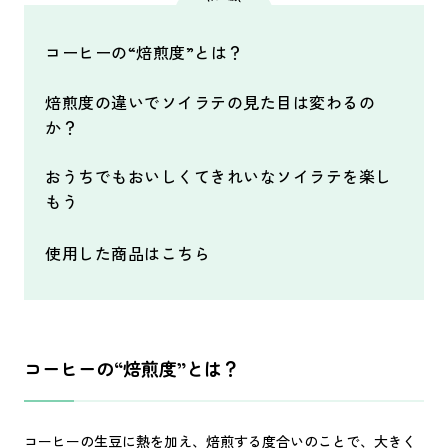
コーヒーの“焙煎度”とは？
焙煎度の違いでソイラテの見た目は変わるの
か？
おうちでもおいしくてきれいなソイラテを楽し
もう
使用した商品はこちら
コーヒーの“焙煎度”とは？
コーヒーの生豆に熱を加え、焙煎する度合いのことで、大きく