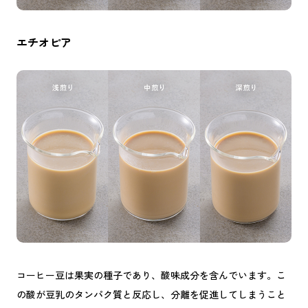
エチオピア
コーヒー豆は果実の種子であり、酸味成分を含んでいます。こ
の酸が豆乳のタンパク質と反応し、分離を促進してしまうこと