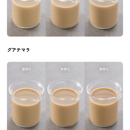
グアテマラ