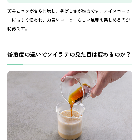
苦みとコクがさらに増し、香ばしさが魅力です。アイスコーヒ
ーにもよく使われ、力強いコーヒーらしい風味を楽しめるのが
特徴です。
焙煎度の違いでソイラテの見た目は変わるのか？