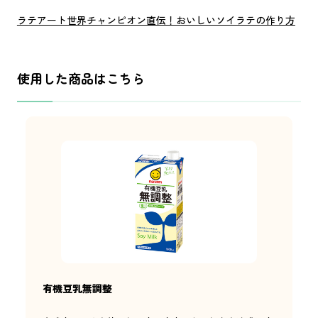
ラテアート世界チャンピオン直伝！おいしいソイラテの作り方
使用した商品はこちら
有機豆乳無調整