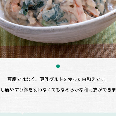
豆腐ではなく、豆乳グルトを使った白和えです。
ごし器やすり鉢を使わなくてもなめらかな和え衣ができま