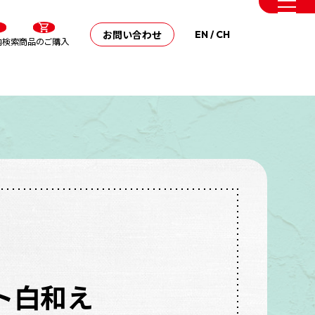
お問い合わせ
EN
/
CH
内検索
商品のご購入
ト白和え