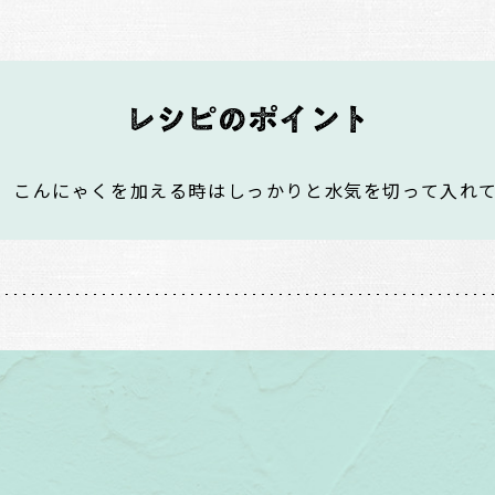
、こんにゃくを加える時はしっかりと水気を切って入れ