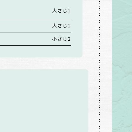
大さじ1
大さじ1
小さじ2