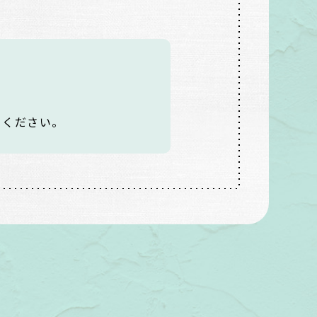
てください。