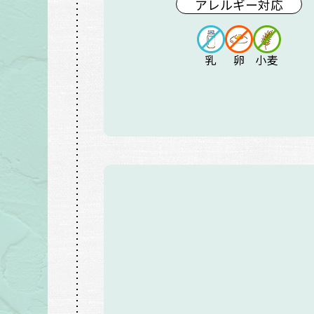
アレルギー対応
乳
卵
小麦