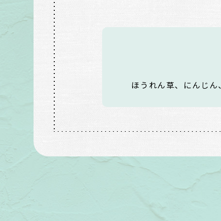
ほうれん草、にんじん