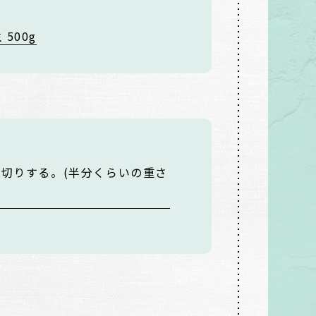
500g
切りする。(半分くらいの重さ