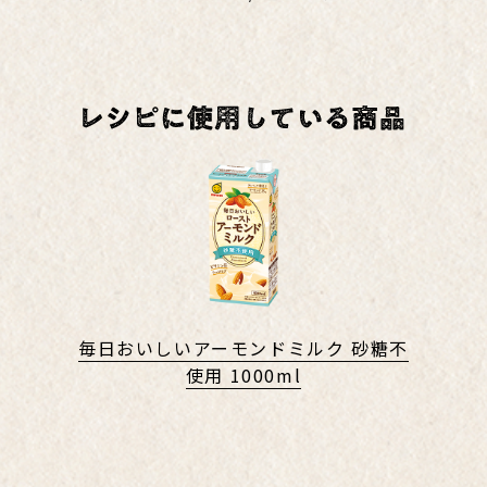
毎日おいしいアーモンドミルク 砂糖不
使用 1000ml