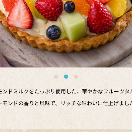
モンドミルクをたっぷり使用した、華やかなフルーツタ
ーモンドの香りと風味で、リッチな味わいに仕上げまし