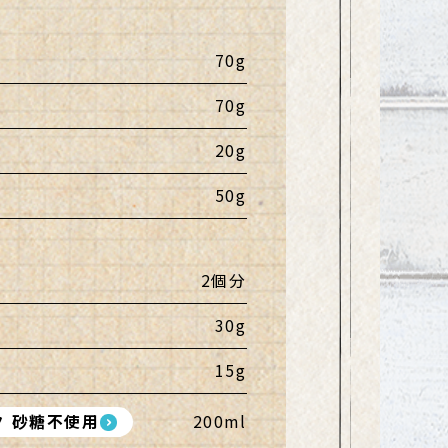
70g
70g
20g
50g
2個分
30g
15g
 砂糖不使用
200ml