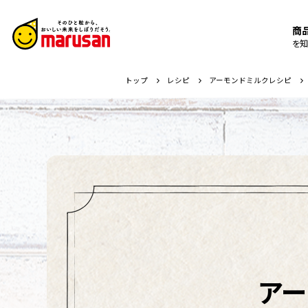
商
を知
トップ
レシピ
アーモンドミルクレシピ
ア