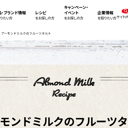
キャンペーン・
品・ブランド情報
レシピ
イベント
企業情報
サイト
りたい方
をお探しの方
をお探しの方
を知りたい方
アーモンドミルクのフルーツタルト
ーモンドミルクのフルーツタ