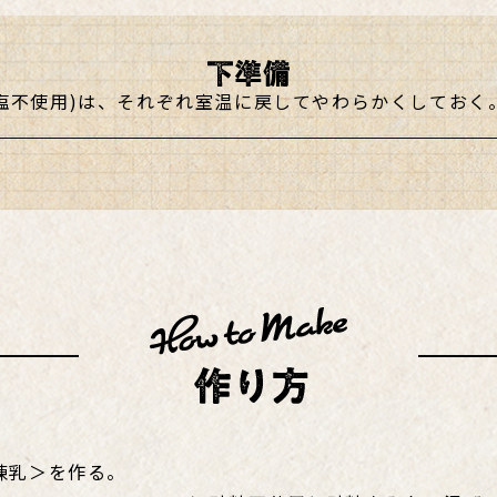
食塩不使用)は、それぞれ室温に戻してやわらかくしておく
練乳＞を作る。