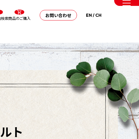
お問い合わせ
EN
/
CH
内検索
商品のご購入
ルト