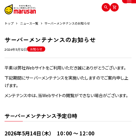
トップ
ニュース一覧
サーバーメンテナンスのお知らせ
サーバーメンテナンスのお知らせ
お知らせ
2026年5月12日
平素は弊社Webサイトをご利用いただき誠にありがとうございます。
下記期間にサーバーメンテナンスを実施いたしますのでご案内申し上
げます。
メンテナンス中は、当Webサイトの閲覧ができない場合がございます。
サーバーメンテナンス予定日時
2026年5月14日（木） 10：00 ～ 12：00