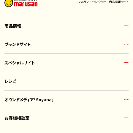
マルサンアイ株式会社 商品情報サイト
商品情報
ブランドサイト
スペシャルサイト
レシピ
オウンドメディア「Soyana」
お客様相談室