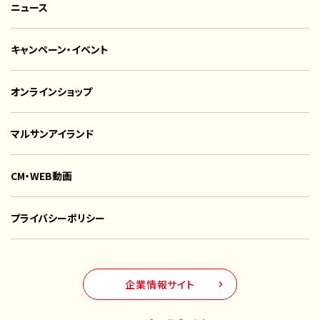
ニュース
キャンペーン・イベント
オンラインショップ
マルサンアイランド
CM・WEB動画
プライバシーポリシー
企業情報サイト