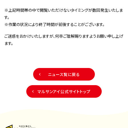
※上記時間帯の中で閲覧いただけないタイミングが数回発生いたしま
す。
※作業の状況により終了時間が前後することがございます。
ご迷惑をおかけいたしますが、何卒ご理解賜りますようお願い申し上げ
ます。
ニュース覧に戻る
マルサンアイ公式サイトトップ