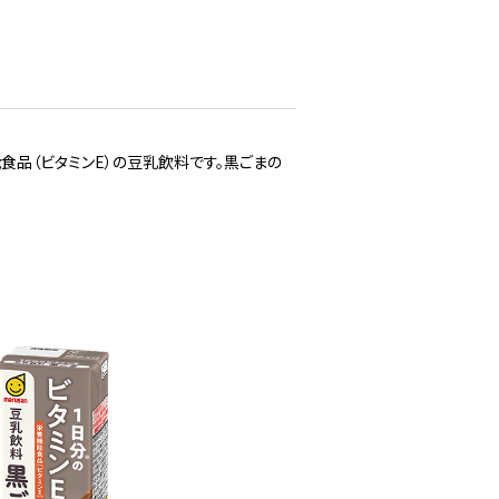
食品（ビタミンE）の豆乳飲料です。黒ごまの