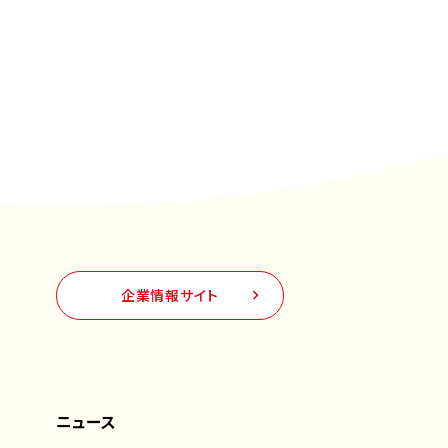
企業情報サイト
ニュース