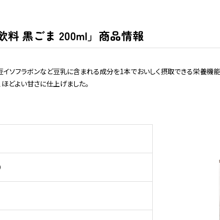
料 黒ごま 200ml」商品情報
豆イソフラボンなど豆乳に含まれる成分を1本でおいしく摂取できる栄養機能
、ほどよい甘さに仕上げました。
月）