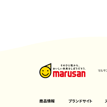
マルサ
商品情報
ブランドサイト