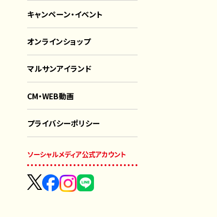
キャンペーン・イベント
オンラインショップ
マルサンアイランド
CM・WEB動画
プライバシーポリシー
ソーシャルメディア公式アカウント