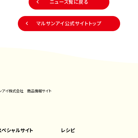
ニュース覧に戻る
マルサンアイ公式サイトトップ
ンアイ株式会社 商品情報サイト
スペシャルサイト
レシピ