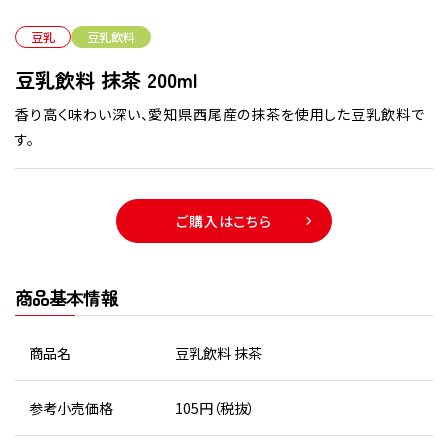
豆乳
豆乳飲料
豆乳飲料 抹茶 200ml
香り高く味わい深い、愛知県西尾産の抹茶を使用した豆乳飲料で
す。
ご購入はこちら
商品基本情報
商品名
豆乳飲料 抹茶
参考小売価格
105円（税抜）