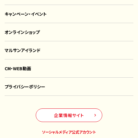
キャンペーン・イベント
オンラインショップ
マルサンアイランド
CM・WEB動画
プライバシーポリシー
企業情報サイト
ソーシャルメディア公式アカウント