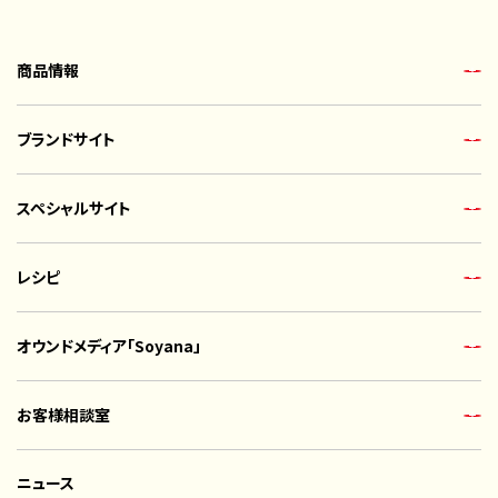
商品情報
ブランドサイト
スペシャルサイト
レシピ
オウンドメディア「Soyana」
お客様相談室
ニュース