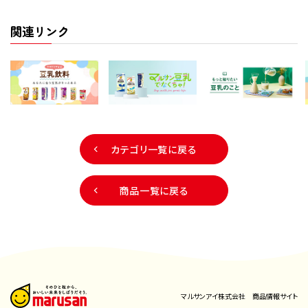
関連リンク
カテゴリ一覧に戻る
商品一覧に戻る
マルサンアイ株式会社 商品情報サイト