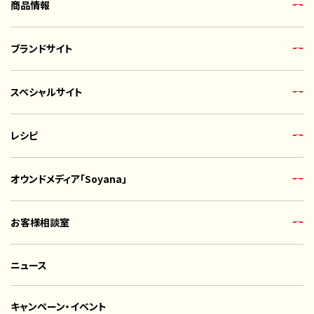
商品情報
ブランドサイト
スペシャルサイト
レシピ
オウンドメディア「Soyana」
お客様相談室
ニュース
キャンペーン・イベント