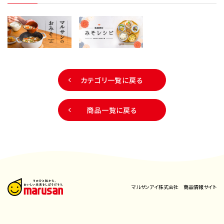
カテゴリ一覧に戻る
商品一覧に戻る
マルサンアイ株式会社 商品情報サイト