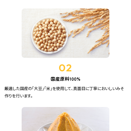
02
国産原料100%
厳選した国産の「大豆」「米」を使用して、真面目に丁寧においしいみそ
作りを行います。