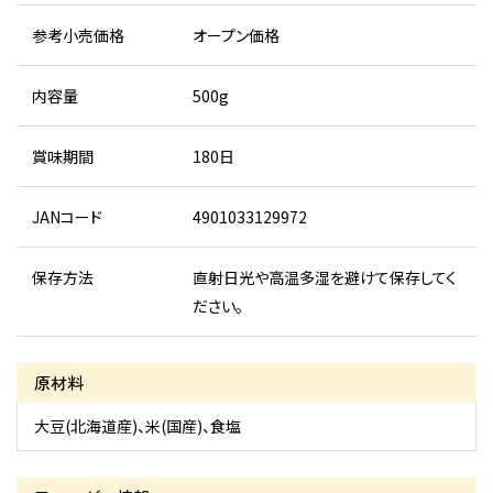
参考小売価格
オープン価格
内容量
500g
賞味期間
180日
JANコード
4901033129972
保存方法
直射日光や高温多湿を避けて保存してく
ださい。
原材料
大豆(北海道産)、米(国産)、食塩