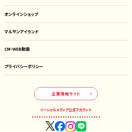
オンラインショップ
マルサンアイランド
CM・WEB動画
プライバシーポリシー
企業情報サイト
ソーシャルメディア公式アカウント