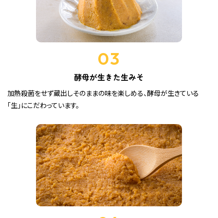
03
酵母が生きた生みそ
加熱殺菌をせず蔵出しそのままの味を楽しめる、酵母が生きている
「生」にこだわっています。