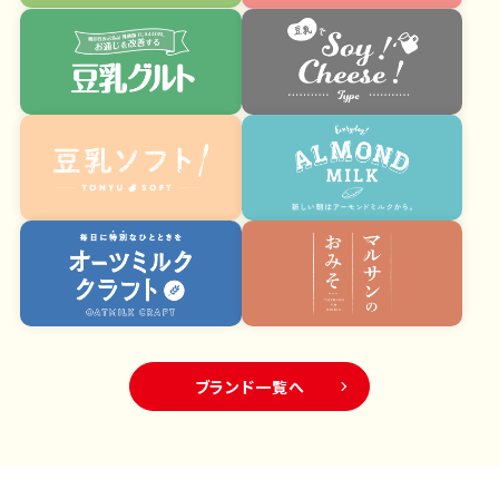
ブランド一覧へ