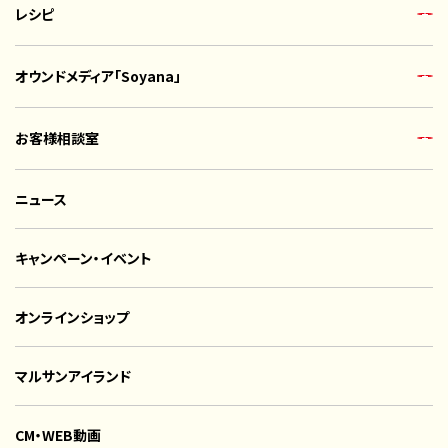
レシピ
オウンドメディア「Soyana」
お客様相談室
ニュース
キャンペーン・イベント
オンラインショップ
マルサンアイランド
CM・WEB動画