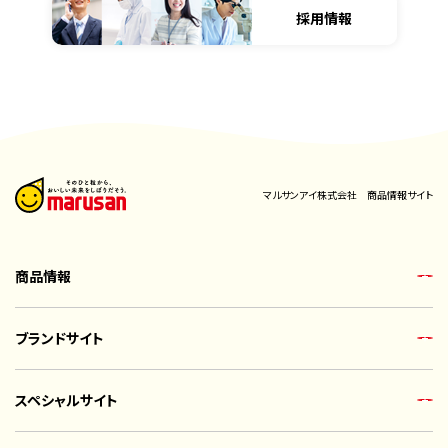
採用情報
マルサンアイ株式会社 商品情報サイト
商品情報
ブランドサイト
スペシャルサイト