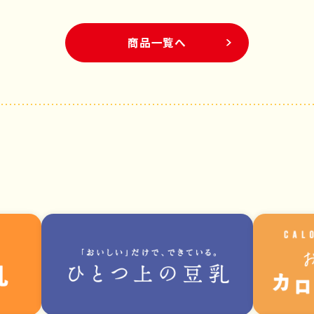
商品一覧へ