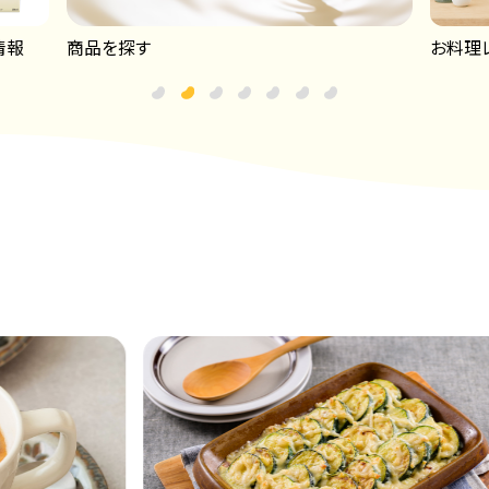
情報
お料理
商品を探す