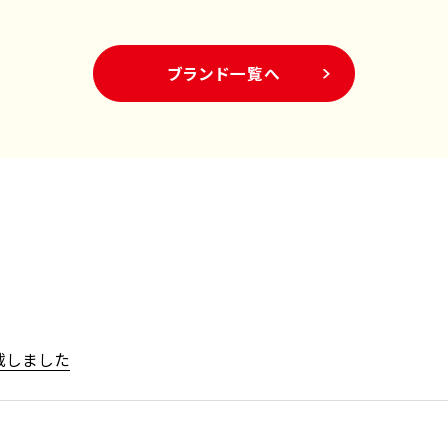
ブランド一覧へ
載しました